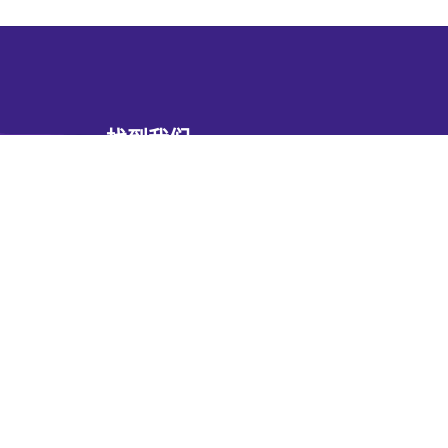
找到我们
地址
邵阳郊区昌盛东路623号公寓
B座
电话
+19225094398
邮箱
pleasurable@mac.com