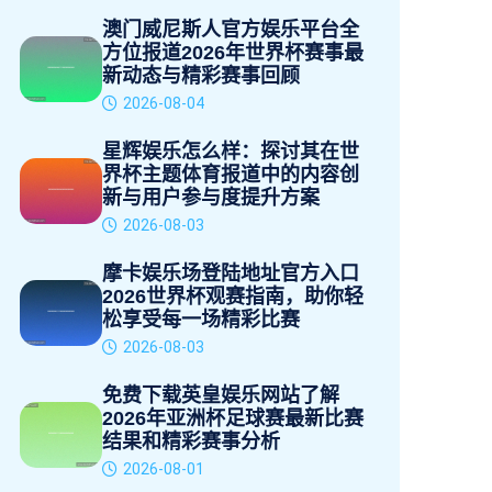
澳门威尼斯人官方娱乐平台全
方位报道2026年世界杯赛事最
新动态与精彩赛事回顾
2026-08-04
星辉娱乐怎么样：探讨其在世
界杯主题体育报道中的内容创
新与用户参与度提升方案
2026-08-03
摩卡娱乐场登陆地址官方入口
2026世界杯观赛指南，助你轻
松享受每一场精彩比赛
2026-08-03
免费下载英皇娱乐网站了解
2026年亚洲杯足球赛最新比赛
结果和精彩赛事分析
2026-08-01