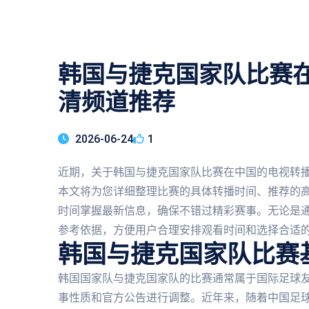
韩国与捷克国家队比赛
清频道推荐
2026-06-24
1
近期，关于韩国与捷克国家队比赛在中国的电视转
本文将为您详细整理比赛的具体转播时间、推荐的
时间掌握最新信息，确保不错过精彩赛事。无论是
参考依据，方便用户合理安排观看时间和选择合适
韩国与捷克国家队比赛
韩国国家队与捷克国家队的比赛通常属于国际足球
事性质和官方公告进行调整。近年来，随着中国足