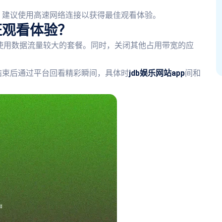
，建议使用高速网络连接以获得最佳观看体验。
证观看体验？
或使用数据流量较大的套餐。同时，关闭其他占用带宽的应
结束后通过平台回看精彩瞬间，具体时
jdb娱乐网站app
间和