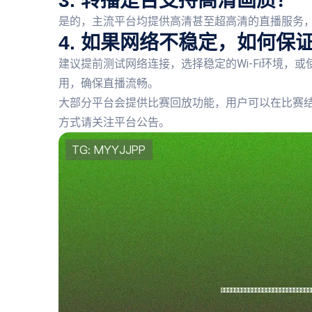
3. 转播是否支持高清画质？
是的，主流平台均提供高清甚至超高清的直播服务
4. 如果网络不稳定，如何保
建议提前测试网络连接，选择稳定的Wi-Fi环境，
用，确保直播流畅。
大部分平台会提供比赛回放功能，用户可以在比赛
方式请关注平台公告。