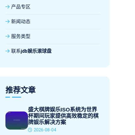
产品专区
新闻动态
服务类型
联系
jdb娱乐滚球盘
推荐文章
盛大棋牌娱乐ISO系统为世界
杯期间玩家提供高效稳定的棋
牌娱乐解决方案
2026-08-04