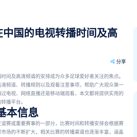
在中国的电视转播时间及高
分享
播时间及高清频道的安排成为众多足球爱好者关注的焦点。
高清频道、转播规则以及观看注意事项，帮助广大观众第一
通过电视、网络直播还是移动端观看，本文都将提供实用的
的转播平台。
基本信息
友谊赛或重要赛事的一部分，比赛时间和转播安排会根据赛
球市场的不断扩大，相关比赛的转播渠道也逐渐丰富，涵盖