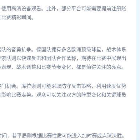
，使用高清设备观看。此外，部分平台可能需要提前注册账
过比赛精彩瞬间。
索队的奋勇抗争。德国队拥有多名欧洲顶级球星，战术体系
拉索队则以快速反击和团队合作著称，期待在比赛中展现出
员表现、战术调整和比赛节奏变化，都是值得关注的亮点。
破门机会。库拉索则可能采取防守反击策略，利用速度优势
接影响比赛走势。观众可以关注双方的阵型变化和关键球员
规时间，若平局则根据比赛性质可能进入加时赛或点球决胜。