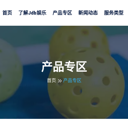
首页
了解
Jdb娱乐
产品专区
新闻动态
服务类型
产品专区
首页
产品专区