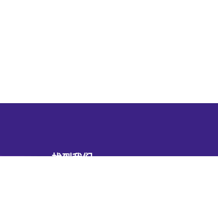
找到我们
地址
邵阳郊区昌盛东路623号公寓
B座