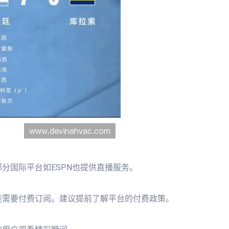
分国际平台如ESPN也提供直播服务。
能需要付费订阅。建议提前了解平台的付费政策。