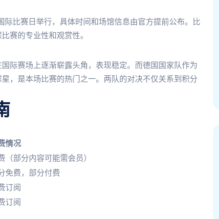
月的国际比赛日举行，具体时间和场馆信息由官方提前公布。比
保比赛的专业性和观赏性。
在国际赛场上逐渐崭露头角，表现稳定。而德国国家队作为
球星，是本场比赛的热门之一。两队的对决不仅关系到积分
南
费情况
费（部分内容可能需会员）
分免费，部分付费
费订阅
费订阅