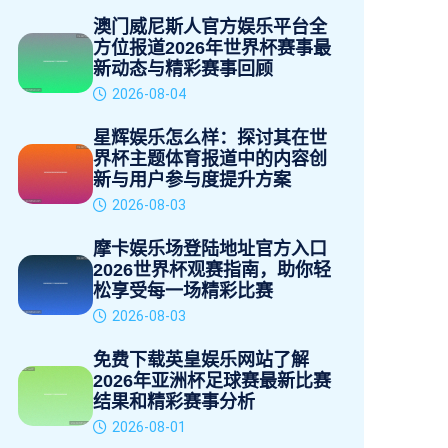
澳门威尼斯人官方娱乐平台全
方位报道2026年世界杯赛事最
新动态与精彩赛事回顾
2026-08-04
星辉娱乐怎么样：探讨其在世
界杯主题体育报道中的内容创
新与用户参与度提升方案
2026-08-03
摩卡娱乐场登陆地址官方入口
2026世界杯观赛指南，助你轻
松享受每一场精彩比赛
2026-08-03
免费下载英皇娱乐网站了解
2026年亚洲杯足球赛最新比赛
结果和精彩赛事分析
2026-08-01