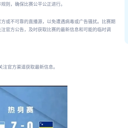
等规则，确保比赛公平公正进行。
官方或不可靠的直播源，以免遭遇病毒或广告骚扰。比赛期
关注官方公告，及时获取比赛的最新信息和可能的临时调
关注官方渠道获取最新信息。