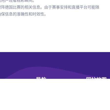
的用户观看精彩瞬间。
对阵德国比赛的相关信息。由于赛事安排和直播平台可能随
确保信息的准确性和时效性。
导航
网站地图
了解
jdb娱乐
SiteMap
，一起来感
产品专区
我们一
新闻动态
在线服