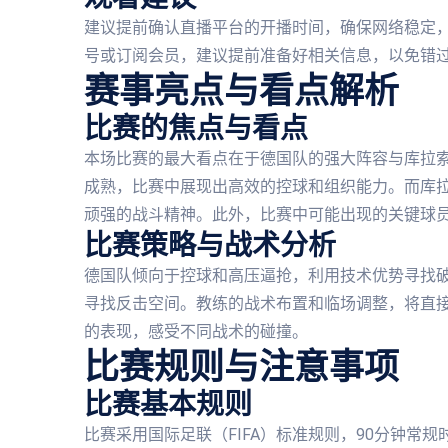
建议提前确认直播平台的开播时间，确保网络稳定
号或订阅会员，建议提前准备好相关信息，以免错
赛事亮点与看点解析
比赛的焦点与看点
本场比赛的最大看点在于德国队的强大阵容与库拉
成熟，比赛中展现出高效的控球和组织能力。而库
顽强的战斗精神。此外，比赛中可能出现的关键球
比赛策略与战术分析
德国队倾向于控球和高压逼抢，利用技术优势寻找
寻找反击空间。教练的战术布置和临场调整，将直
的表现，感受不同战术的碰撞。
比赛规则与注意事项
比赛基本规则
比赛采用国际足联（FIFA）标准规则，90分钟常