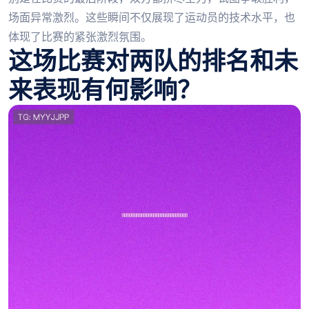
场面异常激烈。这些瞬间不仅展现了运动员的技术水平，也
体现了比赛的紧张激烈氛围。
这场比赛对两队的排名和未
来表现有何影响？