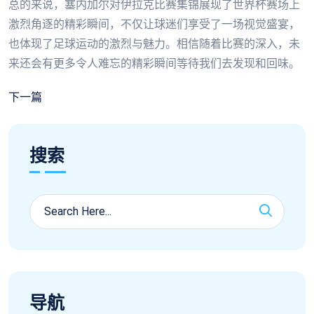
总的来说，塞内加尔对伊拉克比赛集锦展现了世界杯赛场上
激烈角逐的精彩瞬间，不仅让球迷们享受了一场视觉盛宴，
也体现了足球运动的激烈与魅力。相信随着比赛的深入，未
来还会有更多令人难忘的精彩瞬间等待我们去发现和回味。
下一篇
搜索
导航