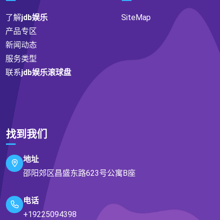
了解
jdb娱乐
SiteMap
产品专区
新闻动态
服务类型
联系
jdb娱乐滚球盘
找到我们
地址
邵阳郊区昌盛东路623号公寓B座
电话
+19225094398